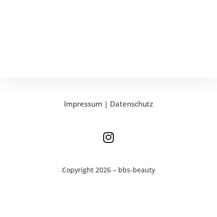
Impressum
|
Datenschutz
Copyright 2026 – bbs-beauty